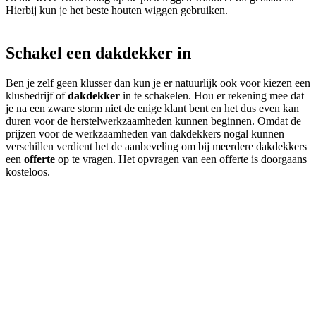
Hierbij kun je het beste houten wiggen gebruiken.
Schakel een dakdekker in
Ben je zelf geen klusser dan kun je er natuurlijk ook voor kiezen een
klusbedrijf of
dakdekker
in te schakelen. Hou er rekening mee dat
je na een zware storm niet de enige klant bent en het dus even kan
duren voor de herstelwerkzaamheden kunnen beginnen. Omdat de
prijzen voor de werkzaamheden van dakdekkers nogal kunnen
verschillen verdient het de aanbeveling om bij meerdere dakdekkers
een
offerte
op te vragen. Het opvragen van een offerte is doorgaans
kosteloos.