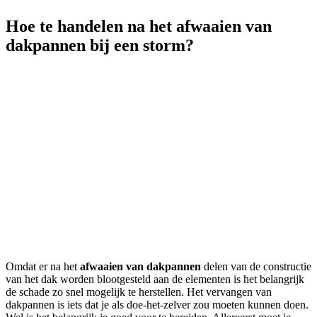
Hoe te handelen na het afwaaien van
dakpannen bij een storm?
Omdat er na het
afwaaien van dakpannen
delen van de constructie
van het dak worden blootgesteld aan de elementen is het belangrijk
de schade zo snel mogelijk te herstellen. Het vervangen van
dakpannen is iets dat je als doe-het-zelver zou moeten kunnen doen.