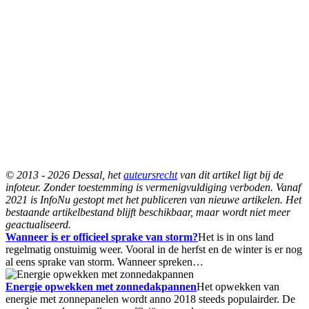
© 2013 - 2026 Dessal, het
auteursrecht
van dit artikel ligt bij de
infoteur. Zonder toestemming is vermenigvuldiging verboden. Vanaf
2021 is InfoNu gestopt met het publiceren van nieuwe artikelen. Het
bestaande artikelbestand blijft beschikbaar, maar wordt niet meer
geactualiseerd.
Wanneer is er officieel sprake van storm?
Het is in ons land
regelmatig onstuimig weer. Vooral in de herfst en de winter is er nog
al eens sprake van storm. Wanneer spreken…
Energie opwekken met zonnedakpannen
Het opwekken van
energie met zonnepanelen wordt anno 2018 steeds populairder. De