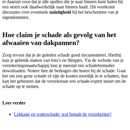
er daarom voor dat je alle spullen die je naar binnen kunt halen bij
een storm ook daadwerkelijk naar binnen haalt. Dit voorkomt
discussies over eventuele
nalatigheid
bij het beschermen van je
eigendommen.
Hoe claim je schade als gevolg van het
afwaaien van dakpannen?
Zorg ervoor dat je de geleden schade goed documenteert. Hierbij
kun je gebruik maken van foto's en filmpjes. Via de website van je
verzekeringsmaatschappij kun je meestal een schadeformulier
downloaden. Noteer hier de bedragen die horen bij de schade. Gaat
het om een grote schade of zijn de kosten moeilijk in te schatten, dan
kan het gebeuren dat de verzekeraar een schade-expert stuurt om de
schade op te nemen.
Lees verder
Lekkage en waterschade: wat betaalt de verzekering?